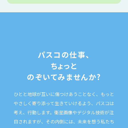
パスコの仕事、
ちょっと
のぞいてみませんか?
ひとと地球が互いに傷つけあうことなく、
もっと
やさしく寄り添って生きていけるよう、パスコは
考え、行動します。
衛星画像やデジタル技術が注
目されますが、
その内側には、未来を想う私たち