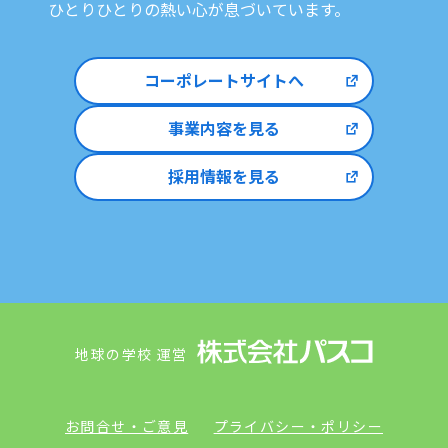
ひとりひとりの熱い心が息づいています。
コーポレートサイトへ
事業内容を見る
採用情報を見る
地球の学校 運営
お問合せ・ご意見
プライバシー・ポリシー