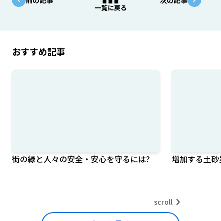
一覧に戻る
おすすめ記事
街の緑と人々の安全・安心を守るには?
増加する土砂
scroll