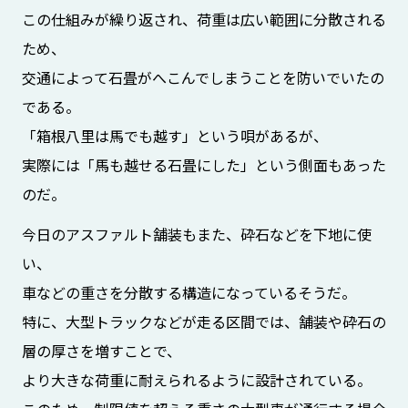
この仕組みが繰り返され、荷重は広い範囲に分散される
ため、
交通によって石畳がへこんでしまうことを防いでいたの
である。
「箱根八里は馬でも越す」という唄があるが、
実際には「馬も越せる石畳にした」という側面もあった
のだ。
今日のアスファルト舗装もまた、砕石などを下地に使
い、
車などの重さを分散する構造になっているそうだ。
特に、大型トラックなどが走る区間では、舗装や砕石の
層の厚さを増すことで、
より大きな荷重に耐えられるように設計されている。