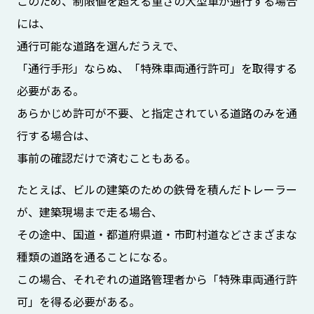
このため、制限値を超える重さの大型車が通行する場合
には、
通行可能な道路を選んだうえで、
「通行手形」ならぬ、「特殊車両通行許可」を取得する
必要がある。
あらかじめ許可が不要、と指定されている道路のみを通
行する場合は、
事前の確認だけで済むこともある。
たとえば、ビルの建築のための鉄骨を積んだトレーラー
が、建築現場まで走る場合、
その途中、国道・都道府県道・市町村道などさまざまな
種類の道路を通ることになる。
この場合、それぞれの道路管理者から「特殊車両通行許
可」を得る必要がある。