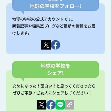
地球の学校をフォロー!
地球の学校の公式アカウントです。
新着記事や編集室ブログなど最新の情報をお届
けします。
地球の学校を
シェア!
ためになった！⾯⽩い！と思ってくださったら
ぜひご家族・ご友⼈にシェアしてください！