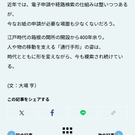
近年では、電子申請や経路検索の仕組みは整いつつある
が、
今なお紙の申請が必要な場面も少なくないだろう。
江戸時代の箱根の関所の開設から400年余り。
人や物の移動を支える「通行手形」の姿は、
時代とともに形を変えながら、今も模索され続けてい
る。
(文：大場 亨）
この記事をシェアする
前の記事
次の記事