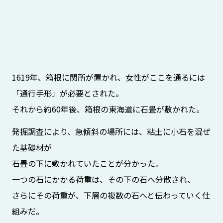
1619年、箱根に関所が置かれ、女性がここを通るには
「通行手形」が必要とされた。
それから約60年後、箱根の東海道に石畳が敷かれた。
発掘調査により、急傾斜の場所には、粘土に小石を混ぜ
た基礎材が
石畳の下に敷かれていたことが分かった。
一つの石にかかる荷重は、その下の石へ分散され、
さらにその荷重が、下層の複数の石へと伝わっていく仕
組みだ。