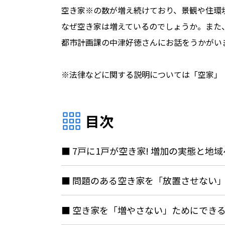
空き家※の数が増え続けており、景観や住環
なぜ空き家は増えているのでしょうか。また
都市計画課の中津好徳さんにお話をうかがい
※法律などに関する説明については「空家」
目次
7戸に1戸が空き家! 増加の実態と地
問題のある空き家を「放置させない」
空き家を「増やさない」ためにでき