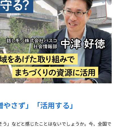
増やさず」「活用する」
そう」などと感じたことはないでしょうか。今、全国で