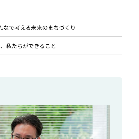
みんなで考える未来のまちづくり
に、私たちができること