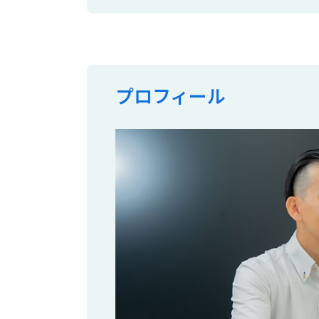
プロフィール