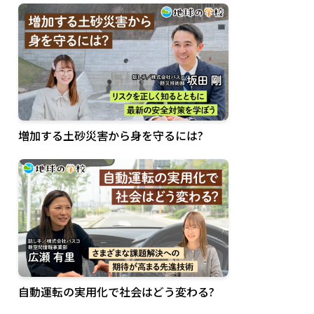
増加する土砂災害から身を守るには?
自動運転の実用化で社会はどう変わる?