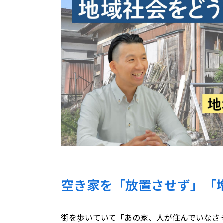
空き家を「放置させず」「
街を歩いていて「あの家、人が住んでいなさ