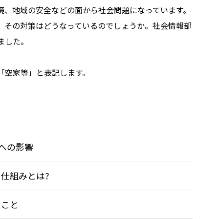
境、地域の安全などの面から社会問題になっています。
、その対策はどうなっているのでしょうか。社会情報部
ました。
「空家等」と表記します。
域への影響
仕組みとは?
ること