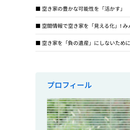
空き家の豊かな可能性を「活かす」
空間情報で空き家を「見える化」! 
空き家を「負の遺産」にしないため
プロフィール