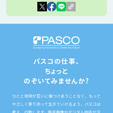
パスコの仕事、
ちょっと
のぞいてみませんか?
ひとと地球が互いに傷つけあうことなく、
もっと
やさしく寄り添って生きていけるよう、パスコは
考え、行動します。
衛星画像やデジタル技術が注