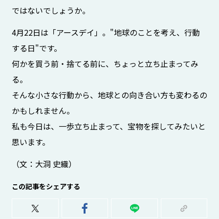
ではないでしょうか。
4月22日は「アースデイ」。"地球のことを考え、行動
する日"です。
何かを買う前・捨てる前に、ちょっと立ち止まってみ
る。
そんな小さな行動から、地球との向き合い方も変わるの
かもしれません。
私も今日は、一歩立ち止まって、宝物を探してみたいと
思います。
（文：大洞 史織）
この記事をシェアする