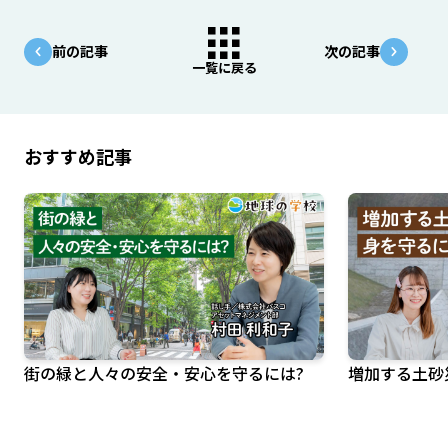
前の記事
次の記事
一覧に戻る
おすすめ記事
街の緑と人々の安全・安心を守るには?
増加する土砂