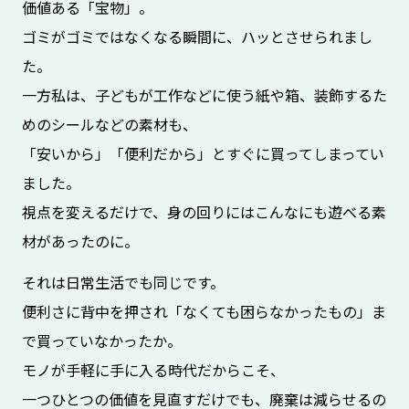
価値ある「宝物」。
ゴミがゴミではなくなる瞬間に、ハッとさせられまし
た。
一方私は、子どもが工作などに使う紙や箱、装飾するた
めのシールなどの素材も、
「安いから」「便利だから」とすぐに買ってしまってい
ました。
視点を変えるだけで、身の回りにはこんなにも遊べる素
材があったのに。
それは日常生活でも同じです。
便利さに背中を押され「なくても困らなかったもの」ま
で買っていなかったか。
モノが手軽に手に入る時代だからこそ、
一つひとつの価値を見直すだけでも、廃棄は減らせるの