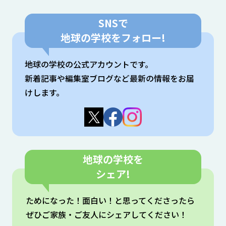
SNSで
地球の学校をフォロー!
地球の学校の公式アカウントです。
新着記事や編集室ブログなど最新の情報をお届
けします。
地球の学校を
シェア!
ためになった！⾯⽩い！と思ってくださったら
ぜひご家族・ご友⼈にシェアしてください！