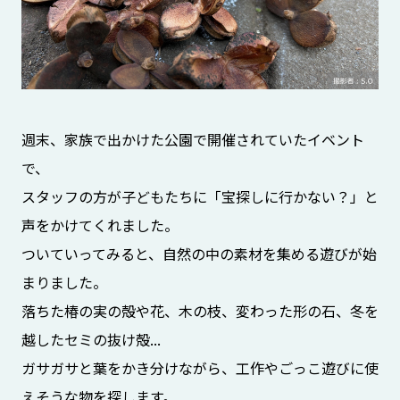
週末、家族で出かけた公園で開催されていたイベント
で、
スタッフの方が子どもたちに「宝探しに行かない？」と
声をかけてくれました。
ついていってみると、自然の中の素材を集める遊びが始
まりました。
落ちた椿の実の殻や花、木の枝、変わった形の石、冬を
越したセミの抜け殻...
ガサガサと葉をかき分けながら、工作やごっこ遊びに使
えそうな物を探します。