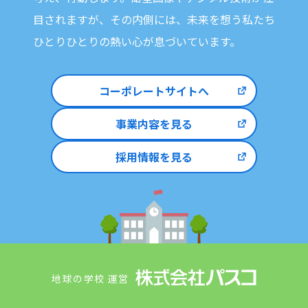
目されますが、
その内側には、未来を想う私たち
ひとりひとりの熱い心が息づいています。
コーポレートサイトへ
事業内容を見る
採用情報を見る
地球の学校 運営