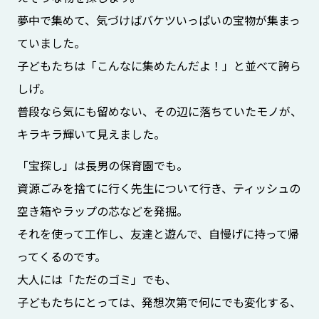
夢中で集めて、気づけばバケツいっぱいの宝物が集まっ
ていました。
子どもたちは「こんなに集めたんだよ！」と並べて誇ら
しげ。
普段なら気にも留めない、その辺に落ちていたモノが、
キラキラ輝いて見えました。
「宝探し」は長男の保育園でも。
資源ごみを捨てに行く先生について行き、ティッシュの
空き箱やラップの芯などを発掘。
それを使って工作し、友達と遊んで、自慢げに持って帰
ってくるのです。
大人には「ただのゴミ」でも、
子どもたちにとっては、発想次第で何にでも変化する、