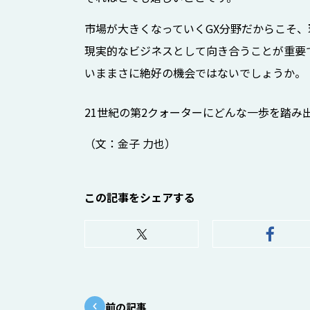
市場が大きくなっていくGX分野だからこそ
現実的なビジネスとして向き合うことが重要
いままさに絶好の機会ではないでしょうか。
21世紀の第2クォーターにどんな一歩を踏み
（文：金子 力也）
この記事をシェアする
前の記事