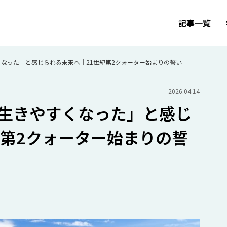
記事一覧
なった」と感じられる未来へ｜21世紀第2クォーター始まりの誓い
2026.04.14
生きやすくなった」と感じ
紀第2クォーター始まりの誓