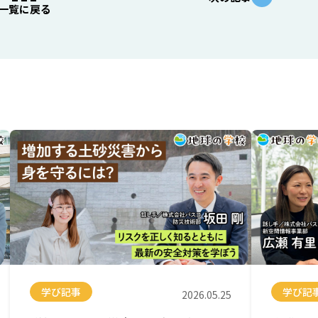
一覧に戻る
学び記事
学び記
2026.05.25