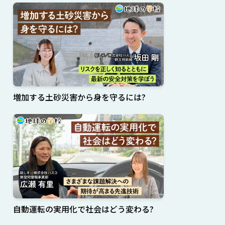
増加する土砂災害から身を守るには?
自動運転の実用化で社会はどう変わる?