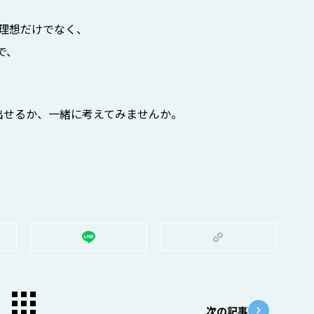
、理想だけでなく、
で、
出せるか、一緒に考えてみませんか。
次の記事