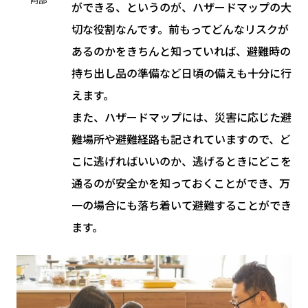
ができる、というのが、ハザードマップの大
切な役割なんです。前もってどんなリスクが
あるのかをきちんと知っていれば、避難時の
持ち出し品の準備など日頃の備えも十分に行
えます。
また、ハザードマップには、災害に応じた避
難場所や避難経路も記されていますので、ど
こに逃げればいいのか、逃げるときにどこを
通るのが安全かを知っておくことができ、万
一の場合にも落ち着いて避難することができ
ます。