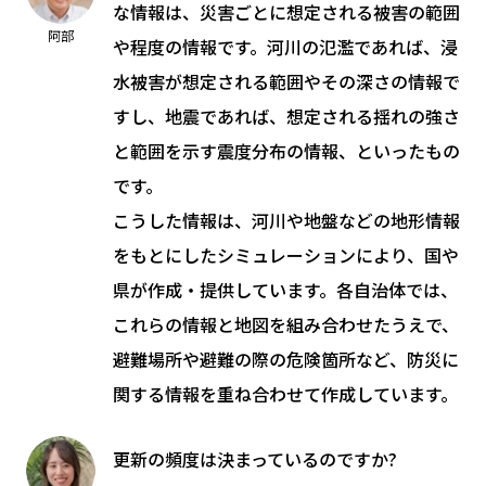
な情報は、災害ごとに想定される被害の範囲
阿部
や程度の情報です。河川の氾濫であれば、浸
水被害が想定される範囲やその深さの情報で
すし、地震であれば、想定される揺れの強さ
と範囲を示す震度分布の情報、といったもの
です。
こうした情報は、河川や地盤などの地形情報
をもとにしたシミュレーションにより、国や
県が作成・提供しています。各自治体では、
これらの情報と地図を組み合わせたうえで、
避難場所や避難の際の危険箇所など、防災に
関する情報を重ね合わせて作成しています。
更新の頻度は決まっているのですか?