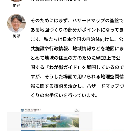
前谷
そのためにはまず、ハザードマップの基盤で
ある地図づくりの部分がポイントになってき
阿部
ます。私たちは日本全国の自治体向けに、公
共施設や行政情報、地域情報などを地図にま
とめて地域の住民の方のためにWEB上で公
開する「わが街ガイド」を展開しているので
すが、そうした場面で用いられる地理空間情
報に関する技術を活かし、ハザードマップづ
くりのお手伝いを行っています。