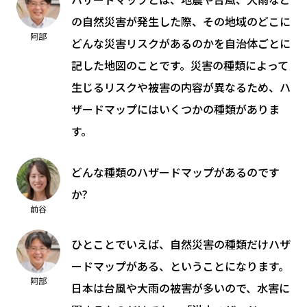
の自然災害が発生した際、その地域のどこに
阿部
どんな災害リスクがあるのかを自治体ごとに
記した地図のことです。災害の種類によって
生じるリスクや被害の内容が異なるため、ハ
ザードマップにはいくつかの種類がありま
す。
どんな種類のハザードマップがあるのです
か?
前谷
ひとことでいえば、自然災害の種類だけハザ
ードマップがある、ということになります。
阿部
日本は台風や大雨の被害が多いので、水害に