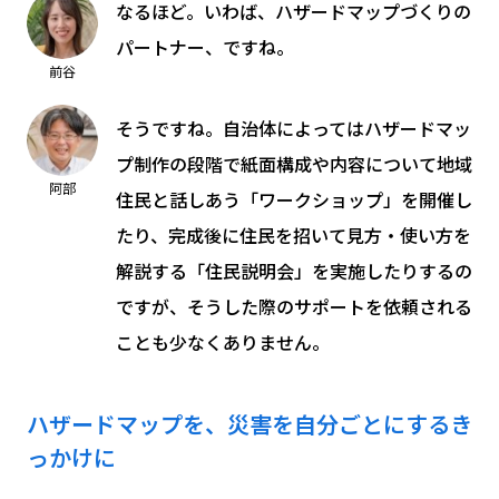
なるほど。いわば、ハザードマップづくりの
パートナー、ですね。
前谷
そうですね。自治体によってはハザードマッ
プ制作の段階で紙面構成や内容について地域
阿部
住民と話しあう「ワークショップ」を開催し
たり、完成後に住民を招いて見方・使い方を
解説する「住民説明会」を実施したりするの
ですが、そうした際のサポートを依頼される
ことも少なくありません。
ハザードマップを、災害を自分ごとにするき
っかけに