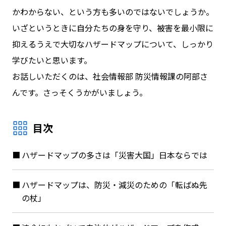
かわからない、という方も多いのではないでしょうか。
いざというときに自分たちの身を守り、被害を最小限に
抑えるうえで大切なハザードマップについて、しっかり
学びたいと思います。
お話しいただくのは、社会情報部 防災情報課の阿部さ
んです。さっそくうかがいましょう。
目次
ハザードマップの多さは「災害大国」日本ならでは
ハザードマップは、防災・減災のための「転ばぬ先
の杖」