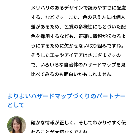
メリハリのあるデザインで読みやすさに配慮
する、などです。また、色の見え方には個人
差があるため、色覚の多様性にもとづいた配
色を採用するなども、正確に情報が伝わるよ
うにするために欠かせない取り組みですね。
そうした工夫やアイデアはさまざまですの
で、いろいろな自治体のハザードマップを見
比べてみるのも面白いかもしれません。
よりよいハザードマップづくりのパートナー
として
確かな情報が正しく、そしてわかりやすく伝
わることが大切なんですね。