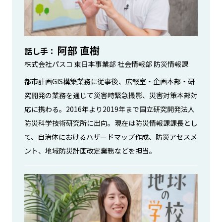
阿部 直樹
話し手
株式会社パスコ 東日本事業部 社会情報部 防災情報課
都市計画GIS構築業務に従事後、広報室・企画本部・研
究開発の業務を通じて災害時緊急撮影、災害対策本部対
応に携わる。2016年より2019年まで国立研究開発法人
防災科学技術研究所に出向。現在は防災情報課課長とし
て、自治体におけるハザードマップ作成、防災アセスメ
ント、地域防災計画改定業務などを担当。