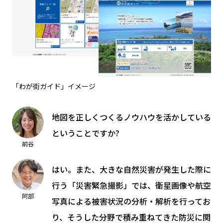
「わが街ガイド」イメージ
地図を正しくつくるノウハウを活かしている
ということですか?
前谷
はい。また、大きな自然災害が発生した際に
行う「災害緊急撮影」では、衛星画像や航空
阿部
写真による被害状況の分析・解析を行ってお
り、そうした分野で積み重ねてきた防災に関