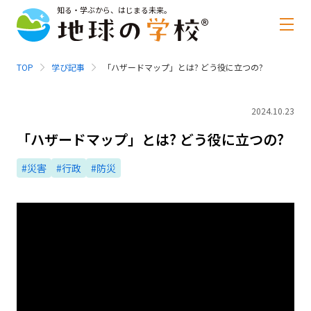
知る・学ぶから、はじまる未来。
TOP
学び記事
「ハザードマップ」とは? どう役に立つの?
2024.10.23
「ハザードマップ」とは? どう役に立つの?
#災害
#行政
#防災