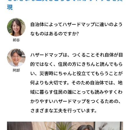
現
自治体によってハザードマップに違いのよう
なものはあるのですか?
前谷
ハザードマップは、つくることそれ自体が目
的ではなく、住民の方にきちんと読んでもら
阿部
い、災害時にちゃんと役立ててもらうことが
何よりも大切です。そのため自治体では、地
域に暮らす住民の誰にとっても読みやすくわ
かりやすいハザードマップをつくるための、
さまざまな工夫を行っています。