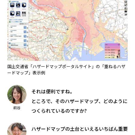
国土交通省「ハザードマップポータルサイト」の「重ねるハザ
ードマップ」表示例
それは便利ですね。
ところで、そのハザードマップ、どのように
前谷
つくられているのですか?
ハザードマップの土台といえるいちばん重要