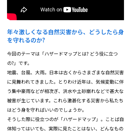
年々激しくなる自然災害から、どうしたら身
を守れるのか?
今回のテーマは「ハザードマップとは? どう役に立つ
の?」です。
地震、台風、大雨。日本は古くからさまざまな自然災害
に見舞われてきました。とりわけ近年は、気候変動に伴
う集中豪雨などが相次ぎ、洪水や土砂崩れなどで甚大な
被害が生じています。これら激甚化する災害から私たち
はどう身を守ればいいのでしょうか。
そうした際に役立つのが「ハザードマップ」。ことば自
体知ってはいても、実際に見たことはない、どんなもの