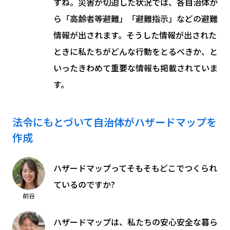
すね。災害が切迫した状況では、各自治体か
ら「高齢者等避難」「避難指示」などの避難
情報が出されます。そうした情報が出された
ときに私たちがどんな行動をとるべきか、と
いったきわめて重要な情報も掲載されていま
す。
法令にもとづいて自治体がハザードマップを
作成
ハザードマップってそもそもどこでつくられ
ているのですか?
前谷
ハザードマップは、私たちの安心安全な暮ら