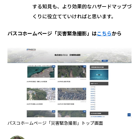
する知見も、より効果的なハザードマップづ
くりに役立てていければと思います。
パスコホームページ「災害緊急撮影」は
こちら
から
パスコホームページ「災害緊急撮影」トップ画面