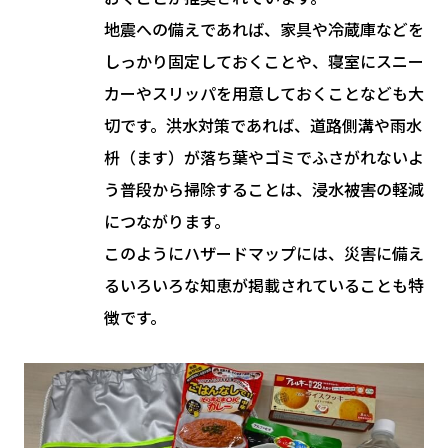
地震への備えであれば、家具や冷蔵庫などを
しっかり固定しておくことや、寝室にスニー
カーやスリッパを用意しておくことなども大
切です。洪水対策であれば、道路側溝や雨水
枡（ます）が落ち葉やゴミでふさがれないよ
う普段から掃除することは、浸水被害の軽減
につながります。
このようにハザードマップには、災害に備え
るいろいろな知恵が掲載されていることも特
徴です。