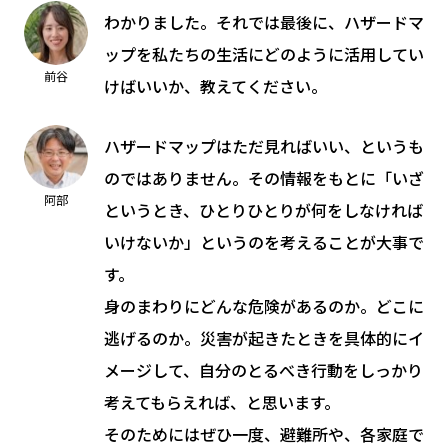
わかりました。それでは最後に、ハザードマ
ップを私たちの生活にどのように活用してい
前谷
けばいいか、教えてください。
ハザードマップはただ見ればいい、というも
のではありません。その情報をもとに「いざ
阿部
というとき、ひとりひとりが何をしなければ
いけないか」というのを考えることが大事で
す。
身のまわりにどんな危険があるのか。どこに
逃げるのか。災害が起きたときを具体的にイ
メージして、自分のとるべき行動をしっかり
考えてもらえれば、と思います。
そのためにはぜひ一度、避難所や、各家庭で