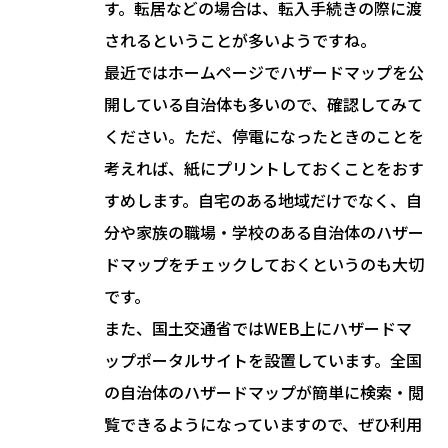
す。転居などの場合は、転入手続きの際に渡
されるということが多いようですね。
最近ではホームページでハザードマップを公
開している自治体も多いので、確認してみて
ください。ただ、停電になったときのことを
考えれば、紙にプリントしておくことをおす
すめします。自宅のある地域だけでなく、自
分や家族の職場・学校のある自治体のハザー
ドマップをチェックしておくというのも大切
です。
また、国土交通省ではWEB上にハザードマ
ップポータルサイトを設置しています。全国
の自治体のハザードマップが簡単に検索・閲
覧できるようになっていますので、ぜひ利用