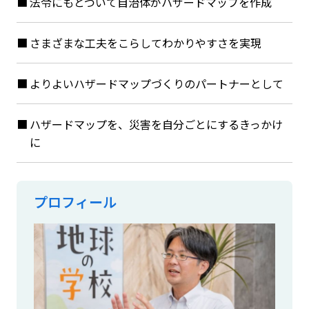
法令にもとづいて自治体がハザードマップを作成
さまざまな工夫をこらしてわかりやすさを実現
よりよいハザードマップづくりのパートナーとして
ハザードマップを、災害を自分ごとにするきっかけ
に
プロフィール