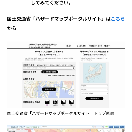
してみてください。
国土交通省「ハザードマップポータルサイト」は
こちら
から
国土交通省「ハザードマップポータルサイト」トップ画面