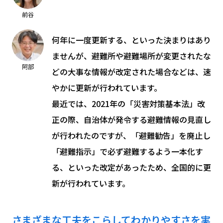
前谷
何年に一度更新する、といった決まりはあり
ませんが、避難所や避難場所が変更されたな
阿部
どの大事な情報が改定された場合などは、速
やかに更新が行われています。
最近では、2021年の「災害対策基本法」改
正の際、自治体が発令する避難情報の見直し
が行われたのですが、「避難勧告」を廃止し
「避難指示」で必ず避難するよう一本化す
る、といった改定があったため、全国的に更
新が行われています。
さまざまな工夫をこらしてわかりやすさを実