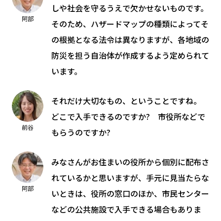
しや社会を守るうえで欠かせないものです。
阿部
そのため、ハザードマップの種類によってそ
の根拠となる法令は異なりますが、各地域の
防災を担う自治体が作成するよう定められて
います。
それだけ大切なもの、ということですね。
どこで入手できるのですか? 市役所などで
前谷
もらうのですか?
みなさんがお住まいの役所から個別に配布さ
れているかと思いますが、手元に見当たらな
阿部
いときは、役所の窓口のほか、市民センター
などの公共施設で入手できる場合もありま