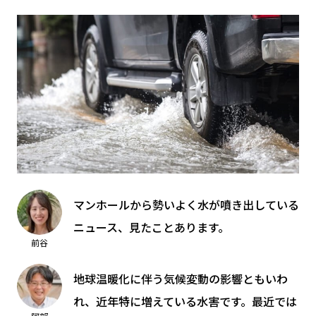
マンホールから勢いよく水が噴き出している
ニュース、見たことあります。
前谷
地球温暖化に伴う気候変動の影響ともいわ
れ、近年特に増えている水害です。最近では