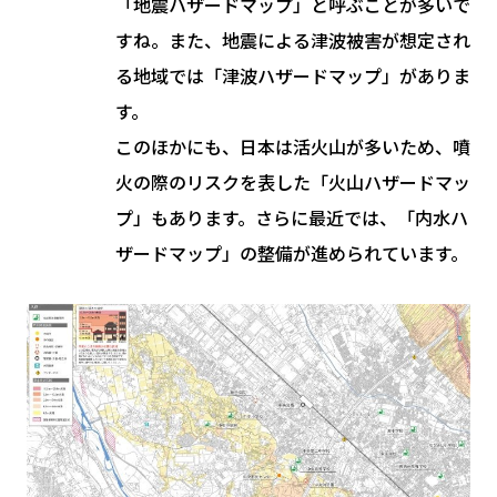
「地震ハザードマップ」と呼ぶことが多いで
すね。また、地震による津波被害が想定され
る地域では「津波ハザードマップ」がありま
す。
このほかにも、日本は活火山が多いため、噴
火の際のリスクを表した「火山ハザードマッ
プ」もあります。さらに最近では、「内水ハ
ザードマップ」の整備が進められています。