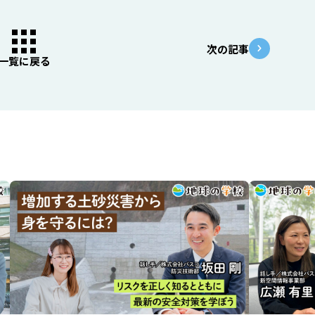
次の記事
一覧に戻る