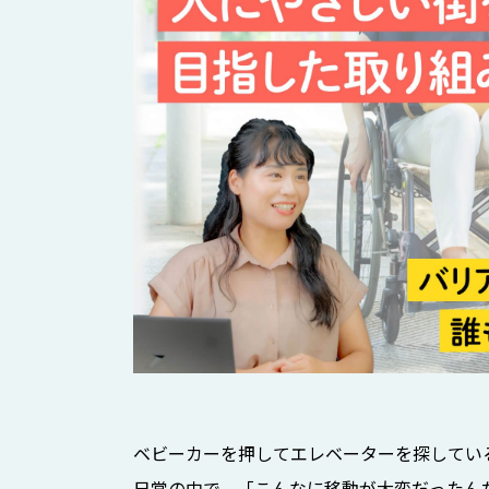
ベビーカーを押してエレベーターを探してい
日常の中で、「こんなに移動が大変だったん