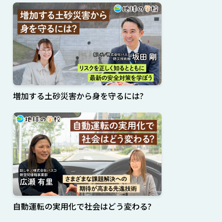
増加する土砂災害から身を守るには?
自動運転の実用化で社会はどう変わる?