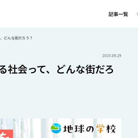
記事一覧
て、どんな街だろう？
2025.09.29
る社会って、どんな街だろ