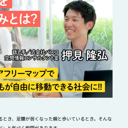
るとき、足腰が弱くなった親と歩いているとき。そんな
だ」と気づく瞬間があります。