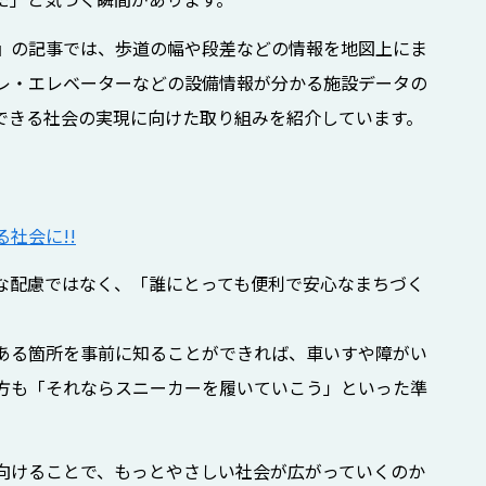
』の記事では、歩道の幅や段差などの情報を地図上にま
レ・エレベーターなどの設備情報が分かる施設データの
できる社会の実現に向けた取り組みを紹介しています。
社会に!!
な配慮ではなく、「誰にとっても便利で安心なまちづく
ある箇所を事前に知ることができれば、車いすや障がい
方も「それならスニーカーを履いていこう」といった準
向けることで、もっとやさしい社会が広がっていくのか