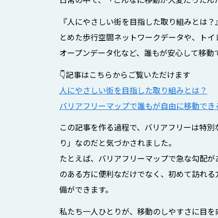
『人にやさしい街を目指した取り組みとは？
とめた歩行空間ネットワークデータや、トイ
オープンデータ化など、誰もが安心して移動
👇記事はこちらからご覧いただけます
人にやさしい街を目指した取り組みとは？
バリアフリーマップで誰もが自由に移動できる
この記事を作る過程で、バリアフリーは特別
り」なのだと気づかされました。
たとえば、バリアフリーマップで急な勾配が
のある方に便利なだけでなく、初めて訪れる
備ができます。
私たち一人ひとりが、移動のしやすさに目を