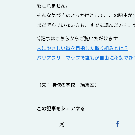
もしれません。
そんな気づきのきっかけとして、この記事が
まだ読んでいない方も、すでに読んだ方も、
👇記事はこちらからご覧いただけます
人にやさしい街を目指した取り組みとは？
バリアフリーマップで誰もが自由に移動できる
（文：地球の学校 編集室）
この記事をシェアする