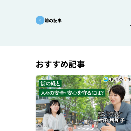
前の記事
おすすめ記事