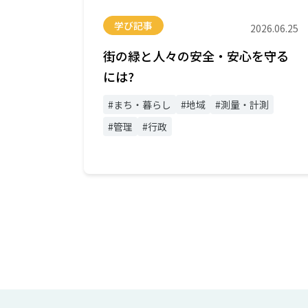
学び記事
2026.06.25
街の緑と人々の安全・安心を守る
には?
#まち・暮らし
#地域
#測量・計測
#管理
#行政