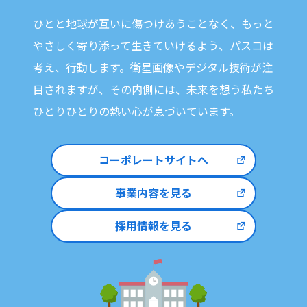
ひとと地球が互いに傷つけあうことなく、
もっと
やさしく寄り添って生きていけるよう、パスコは
考え、行動します。
衛星画像やデジタル技術が注
目されますが、
その内側には、未来を想う私たち
ひとりひとりの熱い心が息づいています。
コーポレートサイトへ
事業内容を見る
採用情報を見る