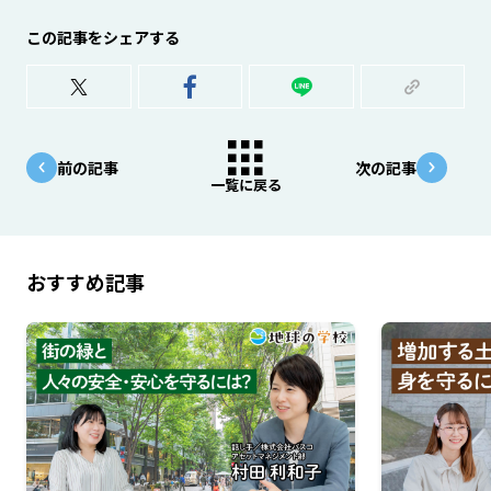
この記事をシェアする
前の記事
次の記事
一覧に戻る
おすすめ記事