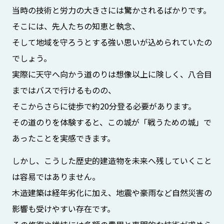
当時の技術と労力の大きさには驚かされるばかりです。
そこには、先人たちの知恵と執念、
そして地域を守ろうとする強い思いが込められていたの
でしょう。
実際に天守へ向かう道のりは想像以上に険しく、八合目
まではバスで行けるものの、
そこからさらに徒歩で約20分登る必要があります。
その道のりを体験すると、この城が「戦うための城」で
あったことを実感できます。
しかし、こうした歴史的建造物を未来へ残していくこと
は容易ではありません。
木造建築は経年劣化に加え、地震や豪雨など自然災害の
影響も受けやすい存在です。