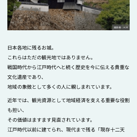
日本各地に残るお城。
これらはただの観光地ではありません。
戦国時代から江戸時代へと続く歴史を今に伝える貴重な
文化遺産であり、
地域の象徴として多くの人に親しまれています。
近年では、観光資源として地域経済を支える重要な役割
も担い、
その価値はますます見直されています。
江戸時代以前に建てられ、現代まで残る「現存十二天