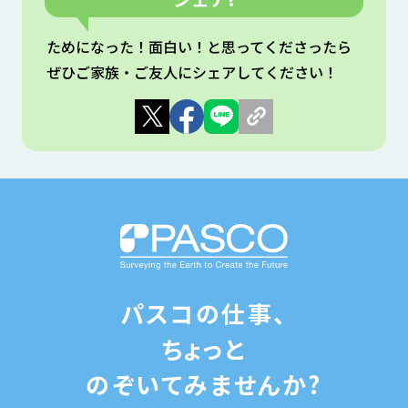
ためになった！⾯⽩い！と思ってくださったら
ぜひご家族・ご友⼈にシェアしてください！
パスコの仕事、
ちょっと
のぞいてみませんか?