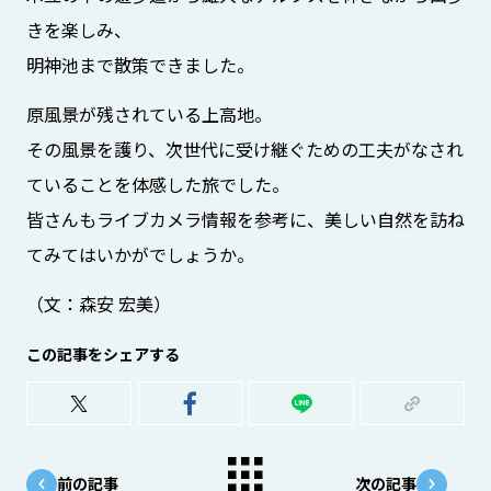
きを楽しみ、
明神池まで散策できました。
原風景が残されている上高地。
その風景を護り、次世代に受け継ぐための工夫がなされ
ていることを体感した旅でした。
皆さんもライブカメラ情報を参考に、美しい自然を訪ね
てみてはいかがでしょうか。
（文：森安 宏美）
この記事をシェアする
前の記事
次の記事