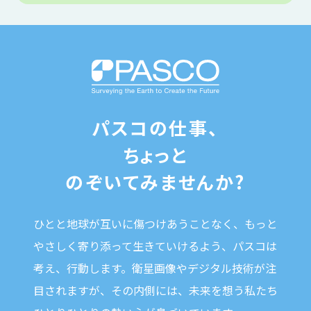
パスコの仕事、
ちょっと
のぞいてみませんか?
ひとと地球が互いに傷つけあうことなく、
もっと
やさしく寄り添って生きていけるよう、パスコは
考え、行動します。
衛星画像やデジタル技術が注
目されますが、
その内側には、未来を想う私たち