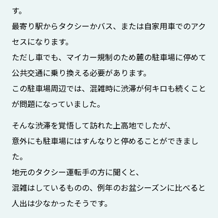
す。
最寄り駅からタクシーかバス、または自家用車でのアク
セスになります。
ただし車でも、マイカー規制のため麓の駐車場に停めて
公共交通に乗り換える必要があります。
この駐車場周辺では、混雑時に渋滞が何キロも続くこと
が問題になっていました。
そんな渋滞を覚悟して訪れた上高地でしたが、
意外にも駐車場にはすんなりと停めることができまし
た。
地元のタクシー運転手の方に聞くと、
混雑はしているものの、例年のお盆シーズンに比べると
人出は少なかったそうです。