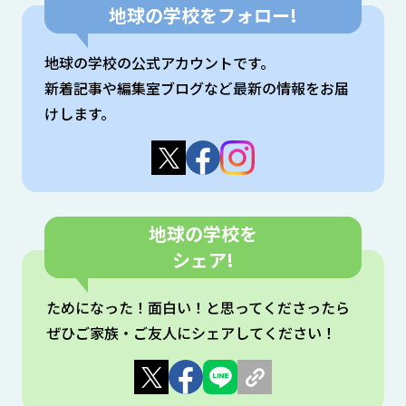
地球の学校をフォロー!
地球の学校の公式アカウントです。
新着記事や編集室ブログなど最新の情報をお届
けします。
地球の学校を
シェア!
ためになった！⾯⽩い！と思ってくださったら
ぜひご家族・ご友⼈にシェアしてください！