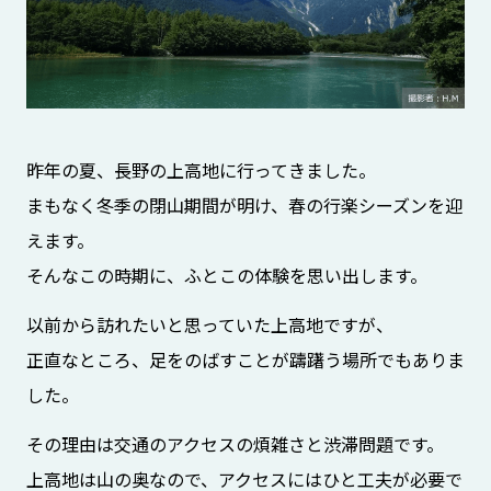
昨年の夏、長野の上高地に行ってきました。
まもなく冬季の閉山期間が明け、春の行楽シーズンを迎
えます。
そんなこの時期に、ふとこの体験を思い出します。
以前から訪れたいと思っていた上高地ですが、
正直なところ、足をのばすことが躊躇う場所でもありま
した。
その理由は交通のアクセスの煩雑さと渋滞問題です。
上高地は山の奥なので、アクセスにはひと工夫が必要で