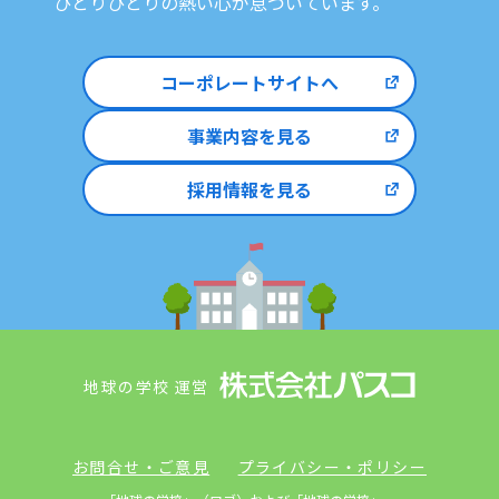
ひとりひとりの熱い心が息づいています。
コーポレートサイトへ
事業内容を見る
採用情報を見る
地球の学校 運営
お問合せ・ご意見
プライバシー・ポリシー